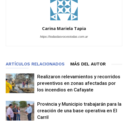
Carina Mariela Tapia
https://todaslasvocestodas.com.ar
ARTÍCULOS RELACIONADOS
MÁS DEL AUTOR
Realizaron relevamientos y recorridos
preventivos en zonas afectadas por
los incendios en Cafayate
Provincia y Municipio trabajarán para la
creación de una base operativa en El
Carril