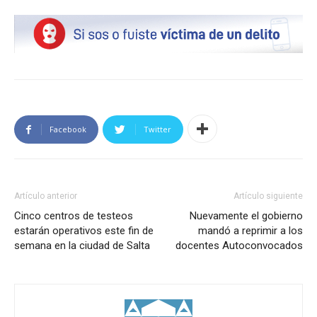
Facebook
Twitter
Artículo anterior
Artículo siguiente
Cinco centros de testeos
Nuevamente el gobierno
estarán operativos este fin de
mandó a reprimir a los
semana en la ciudad de Salta
docentes Autoconvocados