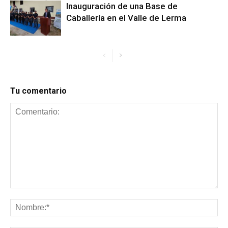
Inauguración de una Base de
Caballería en el Valle de Lerma
Tu comentario