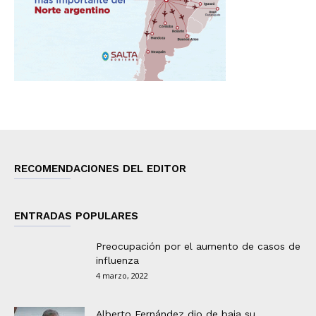
RECOMENDACIONES DEL EDITOR
ENTRADAS POPULARES
Preocupación por el aumento de casos de
influenza
4 marzo, 2022
Alberto Fernández dio de baja su