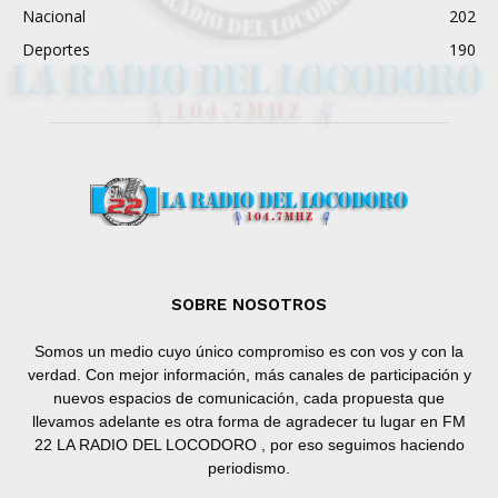
Nacional
202
Deportes
190
SOBRE NOSOTROS
Somos un medio cuyo único compromiso es con vos y con la
verdad. Con mejor información, más canales de participación y
nuevos espacios de comunicación, cada propuesta que
llevamos adelante es otra forma de agradecer tu lugar en FM
22 LA RADIO DEL LOCODORO , por eso seguimos haciendo
periodismo.