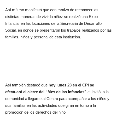
Así mísmo manifestó que con motivo de reconocer las
distintas maneras de vivir la niñez se realizó una Expo
Infancia, en las locaciones de la Secretaria de Desarrollo
Social, en donde se presentaron los trabajos realizados por las
familias, niños y personal de esta institución.
Así también destacó que
hoy lunes 23 en el CPI se
efectuará el cierre del “Mes de las Infancias”
e invitó a la
comunidad a llegarse al Centro para acompañar a los niños y
sus familias en las actividades que giran en torno a la
promoción de los derechos del niño.