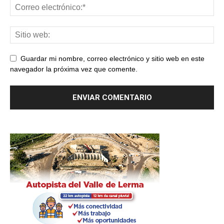
Guardar mi nombre, correo electrónico y sitio web en este
navegador la próxima vez que comente.