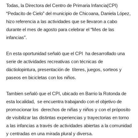
Todas, la Directora del Centro de Primaria Infancia(CPI)
“Pedacito de Cielo” del municipio de Chicoana, Daniela López,
hizo referencia a las actividades que se llevaron a cabo
durante el mes de agosto para celebrar el “Mes de las
infancias”.
En esta oportunidad señaló que el CPI ha desarrollado una
serie de actividades recreativas con técnicas de
dáctiolopintura, presentación de títeres, juegos, sorteos y
paseos en bicicletas con los niños.
Tambien señaló que el CPI, ubicado en Barrio la Rotonda de
esta localidad, se encuentra trabajando con el objetivo de
promocionar los derechos de niñas y niños y con el próposito
de visibilizar las distintas experiencias y trayectorias en torno
a las infancias a través de actividades abiertas a la comunidad
y centradas en una mirada plural y diversa.