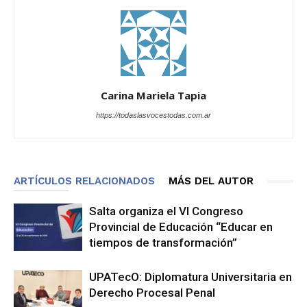
Carina Mariela Tapia
https://todaslasvocestodas.com.ar
ARTÍCULOS RELACIONADOS
MÁS DEL AUTOR
Salta organiza el VI Congreso
Provincial de Educación “Educar en
tiempos de transformación”
UPATecO: Diplomatura Universitaria en
Derecho Procesal Penal