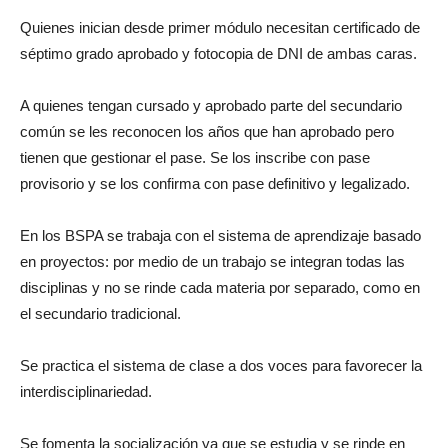
Quienes inician desde primer módulo necesitan certificado de
séptimo grado aprobado y fotocopia de DNI de ambas caras.
A quienes tengan cursado y aprobado parte del secundario
común se les reconocen los años que han aprobado pero
tienen que gestionar el pase. Se los inscribe con pase
provisorio y se los confirma con pase definitivo y legalizado.
En los BSPA se trabaja con el sistema de aprendizaje basado
en proyectos: por medio de un trabajo se integran todas las
disciplinas y no se rinde cada materia por separado, como en
el secundario tradicional.
Se practica el sistema de clase a dos voces para favorecer la
interdisciplinariedad.
Se fomenta la socialización ya que se estudia y se rinde en