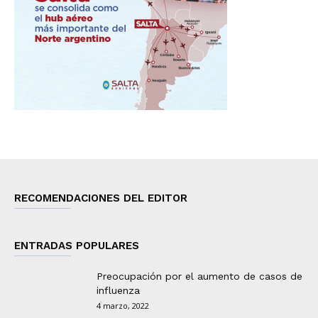
RECOMENDACIONES DEL EDITOR
ENTRADAS POPULARES
Preocupación por el aumento de casos de
influenza
4 marzo, 2022