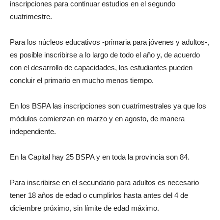
inscripciones para continuar estudios en el segundo
cuatrimestre.
Para los núcleos educativos -primaria para jóvenes y adultos-,
es posible inscribirse a lo largo de todo el año y, de acuerdo
con el desarrollo de capacidades, los estudiantes pueden
concluir el primario en mucho menos tiempo.
En los BSPA las inscripciones son cuatrimestrales ya que los
módulos comienzan en marzo y en agosto, de manera
independiente.
En la Capital hay 25 BSPA y en toda la provincia son 84.
Para inscribirse en el secundario para adultos es necesario
tener 18 años de edad o cumplirlos hasta antes del 4 de
diciembre próximo, sin límite de edad máximo.