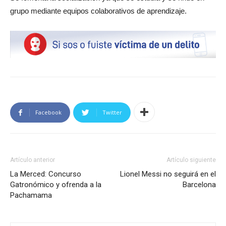
grupo mediante equipos colaborativos de aprendizaje.
Facebook
Twitter
Artículo anterior
Artículo siguiente
La Merced: Concurso
Lionel Messi no seguirá en el
Gatronómico y ofrenda a la
Barcelona
Pachamama