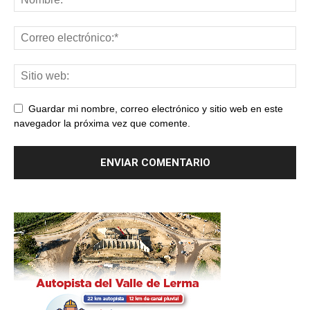
Guardar mi nombre, correo electrónico y sitio web en este
navegador la próxima vez que comente.