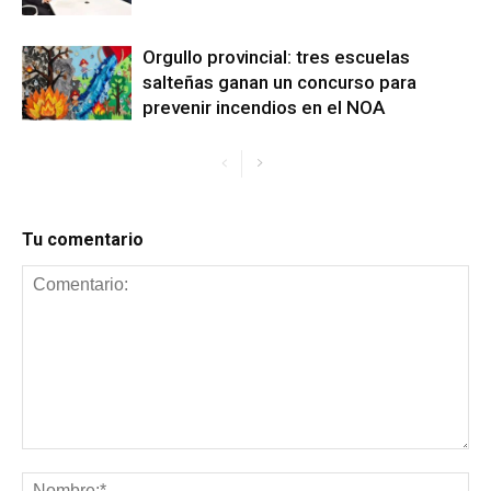
Orgullo provincial: tres escuelas
salteñas ganan un concurso para
prevenir incendios en el NOA
Tu comentario