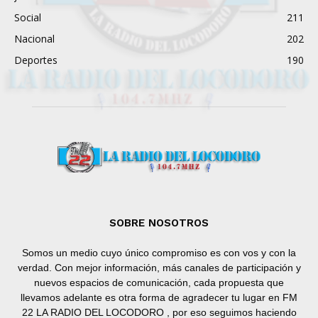
Social
211
Nacional
202
Deportes
190
SOBRE NOSOTROS
Somos un medio cuyo único compromiso es con vos y con la
verdad. Con mejor información, más canales de participación y
nuevos espacios de comunicación, cada propuesta que
llevamos adelante es otra forma de agradecer tu lugar en FM
22 LA RADIO DEL LOCODORO , por eso seguimos haciendo