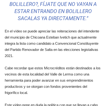
BOLILLERO?, FÍJATE QUE NO VAYAN A
ESTAR ENTRANDO EN BOLILLERO
SACALAS YA DIRECTAMENTE.”
En el vídeo se puede apreciar las reiteraciones del intendente
del municipio de Chicoana Esteban Ivetich que actualmente
integra la lista como candidato a Convencional Constituyente
del Partido Renovador de Salta en las elecciones legistalivas
2021.
Cabe recordar que estos Microcréditos están destinados a los
vecinos de esta localidad del Valle de Lerma como una
herramienta para poder avanzar en sus emprendimientos
productivos y se otorgan con fondos provenientes del
frigorífico local.
Este vídeo pone en duda la política con que se llevan a cabo