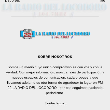
Deportes
190
SOBRE NOSOTROS
Somos un medio cuyo único compromiso es con vos y con la
verdad. Con mejor información, más canales de participación y
nuevos espacios de comunicación, cada propuesta que
llevamos adelante es otra forma de agradecer tu lugar en FM
22 LA RADIO DEL LOCODORO , por eso seguimos haciendo
periodismo.
Contactanos: