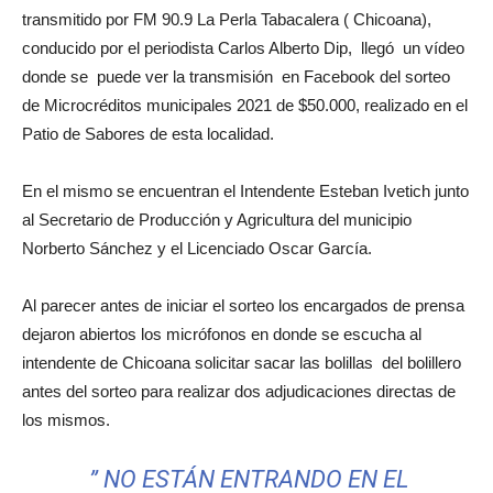
transmitido por FM 90.9 La Perla Tabacalera ( Chicoana),
conducido por el periodista Carlos Alberto Dip, llegó un vídeo
donde se puede ver la transmisión en Facebook del sorteo
de Microcréditos municipales 2021 de $50.000, realizado en el
Patio de Sabores de esta localidad.
En el mismo se encuentran el Intendente Esteban Ivetich junto
al Secretario de Producción y Agricultura del municipio
Norberto Sánchez y el Licenciado Oscar García.
Al parecer antes de iniciar el sorteo los encargados de prensa
dejaron abiertos los micrófonos en donde se escucha al
intendente de Chicoana solicitar sacar las bolillas del bolillero
antes del sorteo para realizar dos adjudicaciones directas de
los mismos.
” NO ESTÁN ENTRANDO EN EL