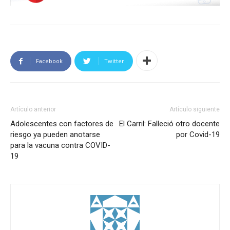
Facebook
Twitter
Artículo anterior
Artículo siguiente
Adolescentes con factores de
El Carril: Falleció otro docente
riesgo ya pueden anotarse
por Covid-19
para la vacuna contra COVID-
19