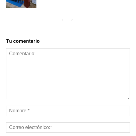
Tu comentario