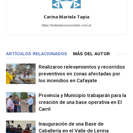
Carina Mariela Tapia
https://todaslasvocestodas.com.ar
ARTÍCULOS RELACIONADOS
MÁS DEL AUTOR
Realizaron relevamientos y recorridos
preventivos en zonas afectadas por
los incendios en Cafayate
Provincia y Municipio trabajarán para la
creación de una base operativa en El
Carril
Inauguración de una Base de
Caballería en el Valle de Lerma