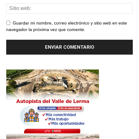
Guardar mi nombre, correo electrónico y sitio web en este
navegador la próxima vez que comente.