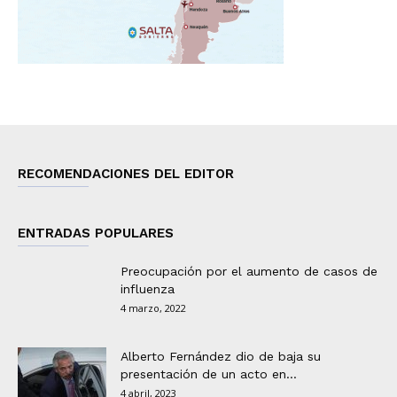
RECOMENDACIONES DEL EDITOR
ENTRADAS POPULARES
Preocupación por el aumento de casos de
influenza
4 marzo, 2022
Alberto Fernández dio de baja su
presentación de un acto en...
4 abril, 2023