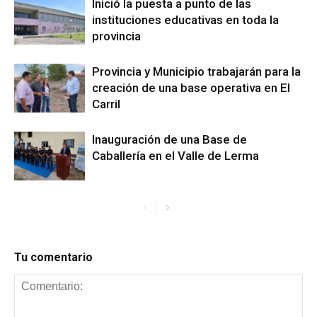
Inició la puesta a punto de las
instituciones educativas en toda la
provincia
Provincia y Municipio trabajarán para la
creación de una base operativa en El
Carril
Inauguración de una Base de
Caballería en el Valle de Lerma
Tu comentario