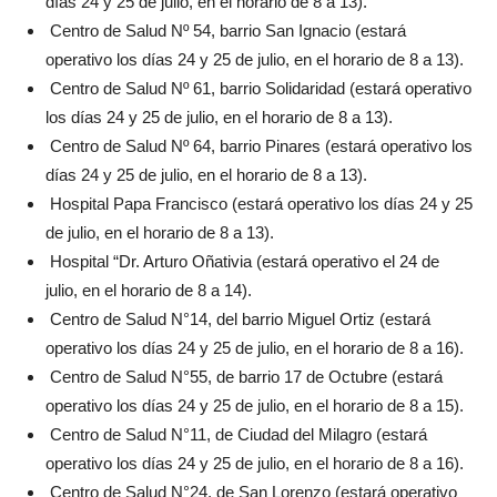
días 24 y 25 de julio, en el horario de 8 a 13).
Centro de Salud Nº 54, barrio San Ignacio (estará
operativo los días 24 y 25 de julio, en el horario de 8 a 13).
Centro de Salud Nº 61, barrio Solidaridad (estará operativo
los días 24 y 25 de julio, en el horario de 8 a 13).
Centro de Salud Nº 64, barrio Pinares (estará operativo los
días 24 y 25 de julio, en el horario de 8 a 13).
Hospital Papa Francisco (estará operativo los días 24 y 25
de julio, en el horario de 8 a 13).
Hospital “Dr. Arturo Oñativia (estará operativo el 24 de
julio, en el horario de 8 a 14).
Centro de Salud N°14, del barrio Miguel Ortiz (estará
operativo los días 24 y 25 de julio, en el horario de 8 a 16).
Centro de Salud N°55, de barrio 17 de Octubre (estará
operativo los días 24 y 25 de julio, en el horario de 8 a 15).
Centro de Salud N°11, de Ciudad del Milagro (estará
operativo los días 24 y 25 de julio, en el horario de 8 a 16).
Centro de Salud N°24, de San Lorenzo (estará operativo