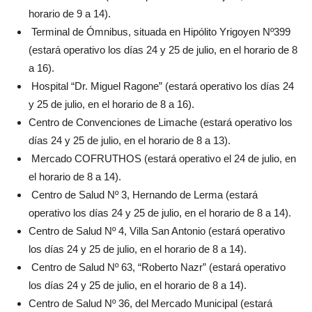
horario de 9 a 14).
Terminal de Ómnibus, situada en Hipólito Yrigoyen Nº399
(estará operativo los días 24 y 25 de julio, en el horario de 8
a 16).
Hospital “Dr. Miguel Ragone” (estará operativo los días 24
y 25 de julio, en el horario de 8 a 16).
Centro de Convenciones de Limache (estará operativo los
días 24 y 25 de julio, en el horario de 8 a 13).
Mercado COFRUTHOS (estará operativo el 24 de julio, en
el horario de 8 a 14).
Centro de Salud Nº 3, Hernando de Lerma (estará
operativo los días 24 y 25 de julio, en el horario de 8 a 14).
Centro de Salud Nº 4, Villa San Antonio (estará operativo
los días 24 y 25 de julio, en el horario de 8 a 14).
Centro de Salud Nº 63, “Roberto Nazr” (estará operativo
los días 24 y 25 de julio, en el horario de 8 a 14).
Centro de Salud Nº 36, del Mercado Municipal (estará