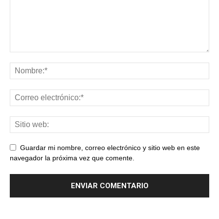
Guardar mi nombre, correo electrónico y sitio web en este
navegador la próxima vez que comente.