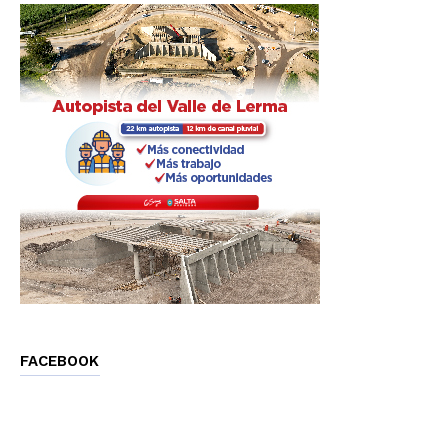
FACEBOOK