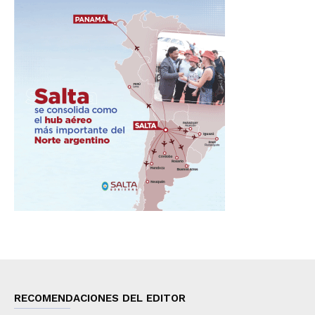
RECOMENDACIONES DEL EDITOR