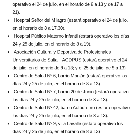
operativo el 24 de julio, en el horario de 8 a 13 y de 17 a
21).
Hospital Señor del Milagro (estará operativo el 24 de julio,
en el horario de 8 a 17.30).
Hospital Público Materno Infantil (estará operativo los días
24 y 25 de julio, en el horario de 8 a 19).
Asociación Cultural y Deportiva de Profesionales
Universitarios de Salta – ACDPUS (estará operativo el 24
de julio, en el horario de 9 a 13; y el 25 de julio, de 9 a 13)
Centro de Salud Nº 6, barrio Manjón (estará operativo los
días 24 y 25 de julio, en el horario de 8 a 13).
Centro de Salud Nº 7, barrio 20 de Junio (estará operativo
los días 24 y 25 de julio, en el horario de 8 a 13).
Centro de Salud Nº 42, barrio Autódromo (estará operativo
los días 24 y 25 de julio, en el horario de 8 a 13).
Centro de Salud Nº 9, villa Lavalle (estará operativo los
días 24 y 25 de julio, en el horario de 8 a 13)