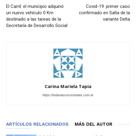
El Carril: el municipio adquirió
Covid-19: primer caso
un nuevo vehículo 0 Km
confirmado en Salta de la
destinado a las tareas de la
variante Delta
Secretaría de Desarrollo Social
Carina Mariela Tapia
https://todaslasvocestodas.com.ar
ARTÍCULOS RELACIONADOS
MÁS DEL AUTOR