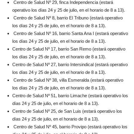
Centro de Salud Nº 29, finca Independencia (estará
operativo los días 24 y 25 de julio, en el horario de 8 a 13).
Centro de Salud Nº 8, barrio El Tribuno (estará operativo
los días 24 y 25 de julio, en el horario de 8 a 13).
Centro de Salud Nº 16, barrio Santa Ana I (estará operativo
los días 24 y 25 de julio, en el horario de 8 a 13).
Centro de Salud Nº 17, barrio San Remo (estará operativo
los días 24 y 25 de julio, en el horario de 8 a 13).
Centro de Salud Nº 27, barrio Intersindical (estará operativo
los días 24 y 25 de julio, en el horario de 8 a 13).
Centro de Salud Nº 38, villa Esmeralda (estará operativo
los días 24 y 25 de julio, en el horario de 8 a 13).
Centro de Salud Nº 51, barrio Limache (estará operativo los
días 24 y 25 de julio, en el horario de 8 a 13).
Centro de Salud Nº 25, de San Luis (estará operativo los
días 24 y 25 de julio, en el horario de 8 a 13).
Centro de Salud Nº 45, barrio Provipo (estará operativo los