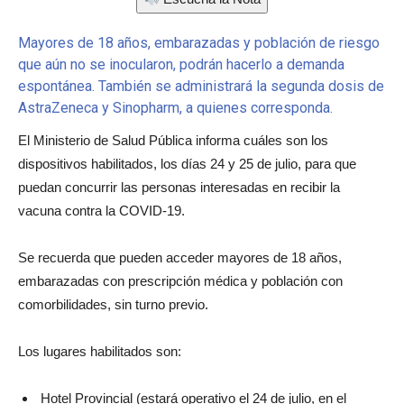
Mayores de 18 años, embarazadas y población de riesgo
que aún no se inocularon, podrán hacerlo a demanda
espontánea. También se administrará la segunda dosis de
AstraZeneca y Sinopharm, a quienes corresponda.
El Ministerio de Salud Pública informa cuáles son los
dispositivos habilitados, los días 24 y 25 de julio, para que
puedan concurrir las personas interesadas en recibir la
vacuna contra la COVID-19.
Se recuerda que pueden acceder mayores de 18 años,
embarazadas con prescripción médica y población con
comorbilidades, sin turno previo.
Los lugares habilitados son:
Hotel Provincial (estará operativo el 24 de julio, en el