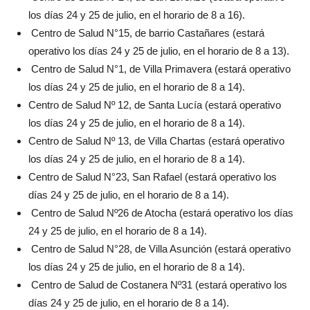
los días 24 y 25 de julio, en el horario de 8 a 16).
Centro de Salud N°15, de barrio Castañares (estará
operativo los días 24 y 25 de julio, en el horario de 8 a 13).
Centro de Salud N°1, de Villa Primavera (estará operativo
los días 24 y 25 de julio, en el horario de 8 a 14).
Centro de Salud Nº 12, de Santa Lucía (estará operativo
los días 24 y 25 de julio, en el horario de 8 a 14).
Centro de Salud Nº 13, de Villa Chartas (estará operativo
los días 24 y 25 de julio, en el horario de 8 a 14).
Centro de Salud N°23, San Rafael (estará operativo los
días 24 y 25 de julio, en el horario de 8 a 14).
Centro de Salud Nº26 de Atocha (estará operativo los días
24 y 25 de julio, en el horario de 8 a 14).
Centro de Salud N°28, de Villa Asunción (estará operativo
los días 24 y 25 de julio, en el horario de 8 a 14).
Centro de Salud de Costanera Nº31 (estará operativo los
días 24 y 25 de julio, en el horario de 8 a 14).