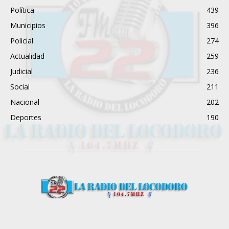
Política
439
Municipios
396
Policial
274
Actualidad
259
Judicial
236
Social
211
Nacional
202
Deportes
190