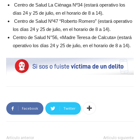
Centro de Salud La Ciénaga Nº34 (estará operativo los
días 24 y 25 de julio, en el horario de 8 a 14).
Centro de Salud Nº47 “Roberto Romero” (estará operativo
los días 24 y 25 de julio, en el horario de 8 a 14).
Centro de Salud N°56, «Madre Teresa de Calcuta» (estará
operativo los días 24 y 25 de julio, en el horario de 8 a 14).
Facebook
Twitter
Artículo anterior
Artículo siguiente