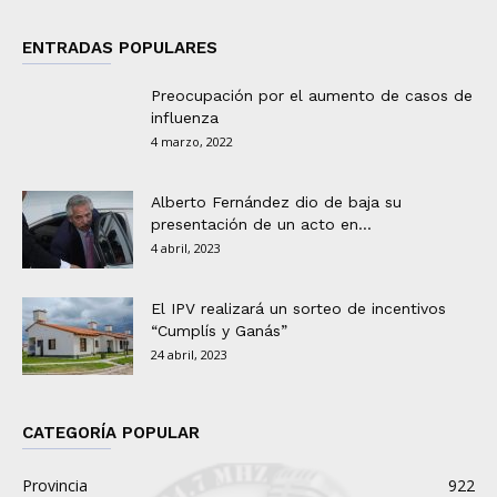
ENTRADAS POPULARES
Preocupación por el aumento de casos de
influenza
4 marzo, 2022
Alberto Fernández dio de baja su
presentación de un acto en...
4 abril, 2023
El IPV realizará un sorteo de incentivos
“Cumplís y Ganás”
24 abril, 2023
CATEGORÍA POPULAR
Provincia
922