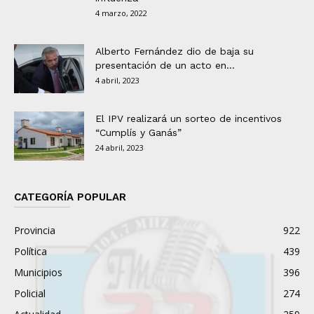
4 marzo, 2022
Alberto Fernández dio de baja su
presentación de un acto en...
4 abril, 2023
El IPV realizará un sorteo de incentivos
“Cumplís y Ganás”
24 abril, 2023
CATEGORÍA POPULAR
Provincia
922
Política
439
Municipios
396
Policial
274