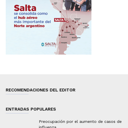
RECOMENDACIONES DEL EDITOR
ENTRADAS POPULARES
Preocupación por el aumento de casos de
influenza