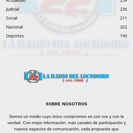
Actualidad
259
Judicial
236
Social
211
Nacional
202
Deportes
190
SOBRE NOSOTROS
Somos un medio cuyo único compromiso es con vos y con la
verdad. Con mejor información, más canales de participación y
nuevos espacios de comunicación, cada propuesta que