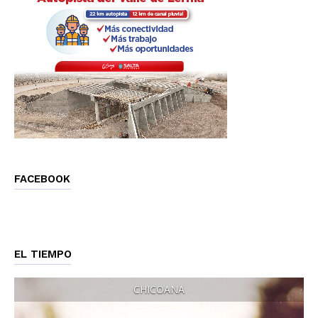
FACEBOOK
EL TIEMPO
CHICOANA