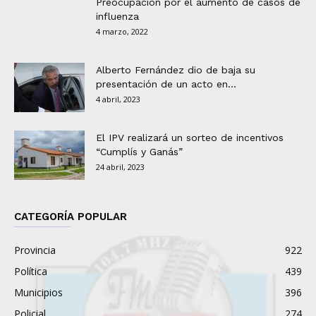
Preocupación por el aumento de casos de
influenza
4 marzo, 2022
Alberto Fernández dio de baja su
presentación de un acto en...
4 abril, 2023
El IPV realizará un sorteo de incentivos
“Cumplís y Ganás”
24 abril, 2023
CATEGORÍA POPULAR
Provincia
922
Política
439
Municipios
396
Policial
274