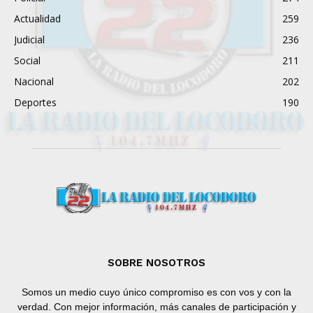
Actualidad
259
Judicial
236
Social
211
Nacional
202
Deportes
190
SOBRE NOSOTROS
Somos un medio cuyo único compromiso es con vos y con la
verdad. Con mejor información, más canales de participación y