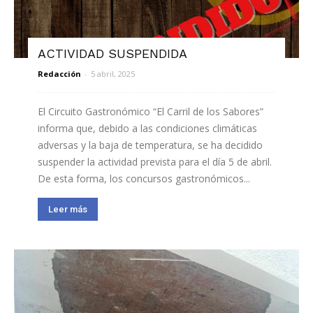
ACTIVIDAD SUSPENDIDA
Redacción
-
5 abril, 2025
El Circuito Gastronómico “El Carril de los Sabores”
informa que, debido a las condiciones climáticas
adversas y la baja de temperatura, se ha decidido
suspender la actividad prevista para el día 5 de abril.
De esta forma, los concursos gastronómicos...
Leer más