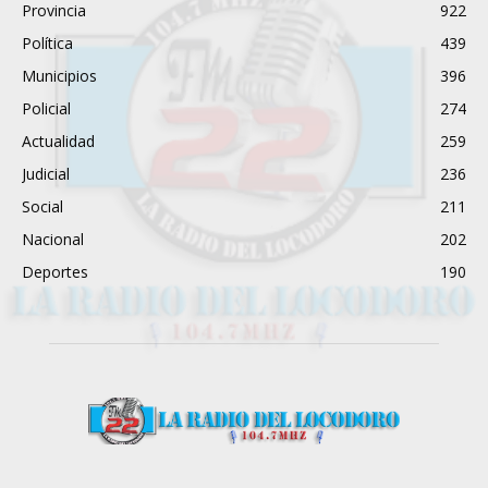
Provincia
922
Política
439
Municipios
396
Policial
274
Actualidad
259
Judicial
236
Social
211
Nacional
202
Deportes
190