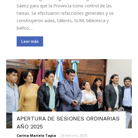
Sáenz para que la Provincia tome control de las
tareas. Se efectuaron refacciones generales y se
construyeron aulas, talleres, SUM, biblioteca y
baños,...
Leer más
APERTURA DE SESIONES ORDINARIAS
AÑO 2025
Carina Mariela Tapia
-
26 febrero, 2025