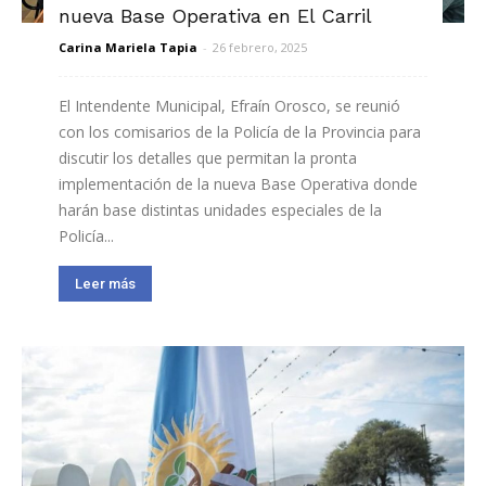
nueva Base Operativa en El Carril
Carina Mariela Tapia
-
26 febrero, 2025
El Intendente Municipal, Efraín Orosco, se reunió
con los comisarios de la Policía de la Provincia para
discutir los detalles que permitan la pronta
implementación de la nueva Base Operativa donde
harán base distintas unidades especiales de la
Policía...
Leer más