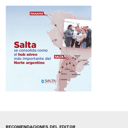
RECOMENDACIONES DEL EDITOR