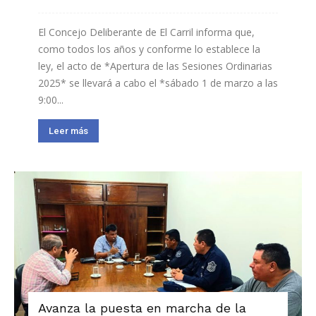
El Concejo Deliberante de El Carril informa que,
como todos los años y conforme lo establece la
ley, el acto de *Apertura de las Sesiones Ordinarias
2025* se llevará a cabo el *sábado 1 de marzo a las
9:00...
Leer más
Avanza la puesta en marcha de la