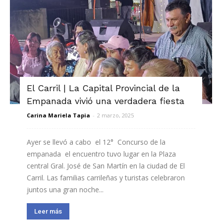
El Carril | La Capital Provincial de la
Empanada vivió una verdadera fiesta
Carina Mariela Tapia
-
2 marzo, 2025
Ayer se llevó a cabo el 12° Concurso de la
empanada el encuentro tuvo lugar en la Plaza
central Gral. José de San Martín en la ciudad de El
Carril. Las familias carrileñas y turistas celebraron
juntos una gran noche...
Leer más