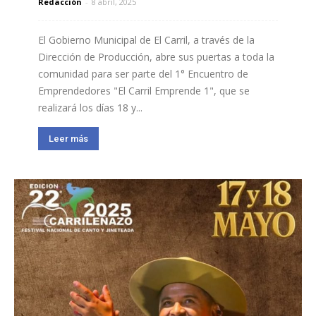
Redacción
-
8 abril, 2025
El Gobierno Municipal de El Carril, a través de la
Dirección de Producción, abre sus puertas a toda la
comunidad para ser parte del 1° Encuentro de
Emprendedores "El Carril Emprende 1", que se
realizará los días 18 y...
Leer más