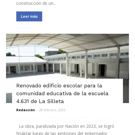
construcción de un...
Leer más
Renovado edificio escolar para la
comunidad educativa de la escuela
4.631 de La Silleta
Redacción
-
28 febrero, 2025
La obra, paralizada por Nación en 2023, se logró
finalizar luego de las gestiones del gobernador