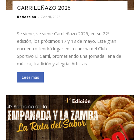
CARRILEÑAZO 2025
Redacción
-
7 abril, 2025
Se viene, se viene Carrileñazo 2025, en su 22ª
edición, los próximos 17 y 18 de mayo. Este gran
encuentro tendrá lugar en la cancha del Club
Sportivo El Carril, prometiendo una jornada llena de
música, tradición y alegría. Artistas...
Leer más