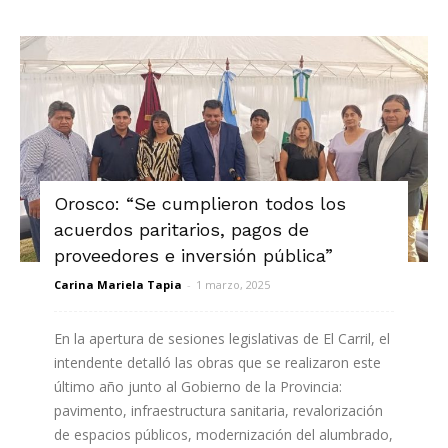
Orosco: “Se cumplieron todos los
acuerdos paritarios, pagos de
proveedores e inversión pública”
Carina Mariela Tapia
-
1 marzo, 2025
En la apertura de sesiones legislativas de El Carril, el
intendente detalló las obras que se realizaron este
último año junto al Gobierno de la Provincia:
pavimento, infraestructura sanitaria, revalorización
de espacios públicos, modernización del alumbrado,