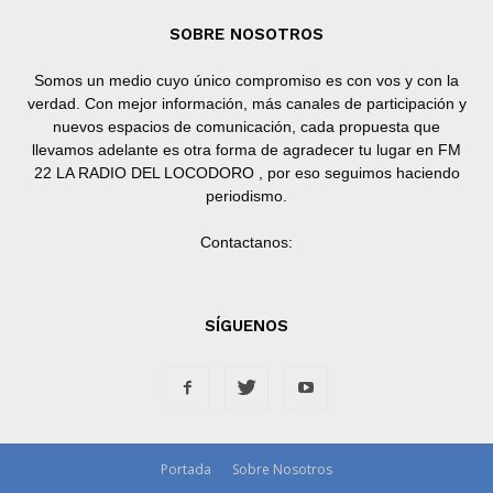
SOBRE NOSOTROS
Somos un medio cuyo único compromiso es con vos y con la
verdad. Con mejor información, más canales de participación y
nuevos espacios de comunicación, cada propuesta que
llevamos adelante es otra forma de agradecer tu lugar en FM
22 LA RADIO DEL LOCODORO , por eso seguimos haciendo
periodismo.
Contactanos:
SÍGUENOS
Portada
Sobre Nosotros