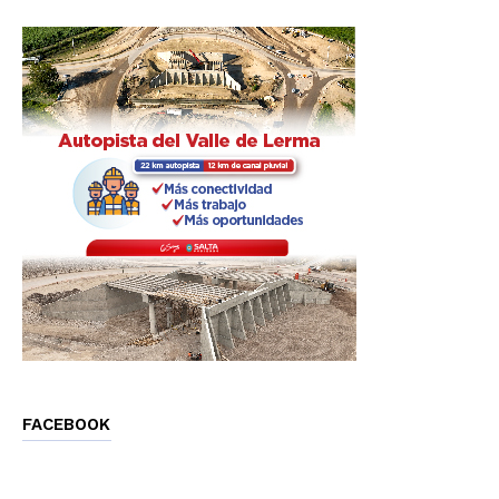
FACEBOOK