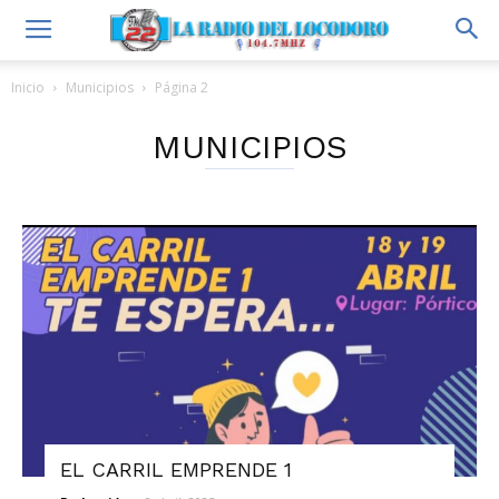
Inicio
Municipios
Página 2
MUNICIPIOS
EL CARRIL EMPRENDE 1