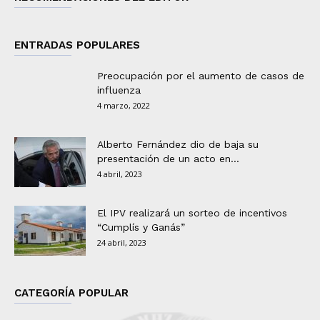
ENTRADAS POPULARES
Preocupación por el aumento de casos de
influenza
4 marzo, 2022
Alberto Fernández dio de baja su
presentación de un acto en...
4 abril, 2023
El IPV realizará un sorteo de incentivos
“Cumplís y Ganás”
24 abril, 2023
CATEGORÍA POPULAR