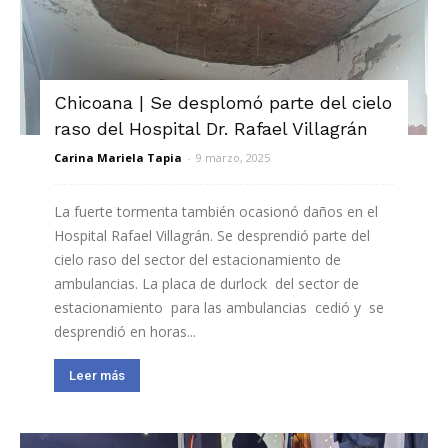
Chicoana | Se desplomó parte del cielo
raso del Hospital Dr. Rafael Villagrán
Carina Mariela Tapia
-
9 marzo, 2025
La fuerte tormenta también ocasionó daños en el
Hospital Rafael Villagrán. Se desprendió parte del
cielo raso del sector del estacionamiento de
ambulancias. La placa de durlock del sector de
estacionamiento para las ambulancias cedió y se
desprendió en horas...
Leer más