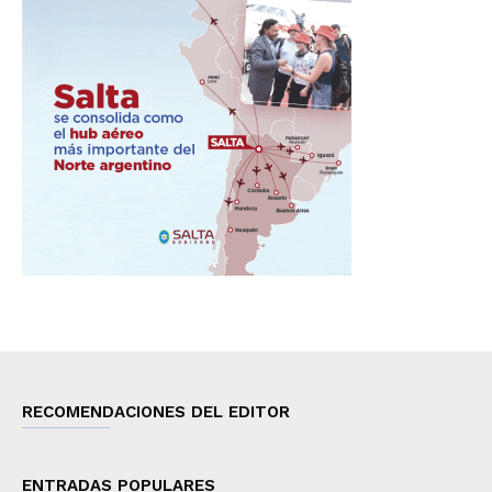
RECOMENDACIONES DEL EDITOR
ENTRADAS POPULARES