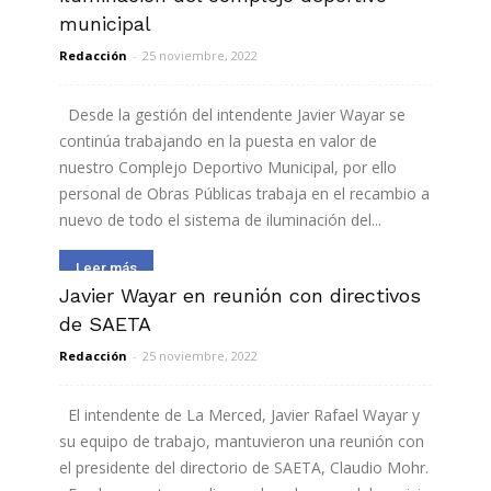
municipal
Redacción
-
25 noviembre, 2022
Desde la gestión del intendente Javier Wayar se
continúa trabajando en la puesta en valor de
nuestro Complejo Deportivo Municipal, por ello
personal de Obras Públicas trabaja en el recambio a
nuevo de todo el sistema de iluminación del...
Leer más
Javier Wayar en reunión con directivos
de SAETA
Redacción
-
25 noviembre, 2022
El intendente de La Merced, Javier Rafael Wayar y
su equipo de trabajo, mantuvieron una reunión con
el presidente del directorio de SAETA, Claudio Mohr.