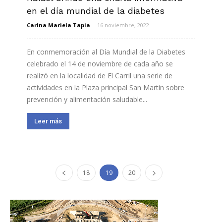
en el día mundial de la diabetes
Carina Mariela Tapia
-
16 noviembre, 2022
En conmemoración al Día Mundial de la Diabetes
celebrado el 14 de noviembre de cada año se
realizó en la localidad de El Carril una serie de
actividades en la Plaza principal San Martin sobre
prevención y alimentación saludable...
Leer más
18
19
20