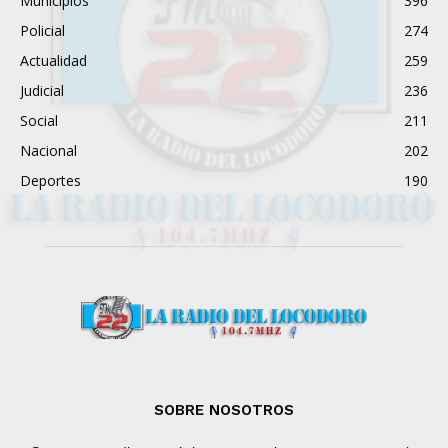
Municipios
396
Policial
274
Actualidad
259
Judicial
236
Social
211
Nacional
202
Deportes
190
SOBRE NOSOTROS