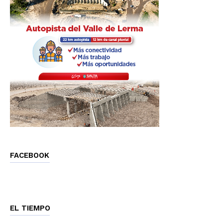
FACEBOOK
EL TIEMPO