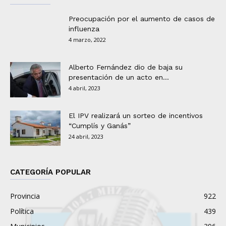
Preocupación por el aumento de casos de
influenza
4 marzo, 2022
Alberto Fernández dio de baja su
presentación de un acto en...
4 abril, 2023
El IPV realizará un sorteo de incentivos
“Cumplís y Ganás”
24 abril, 2023
CATEGORÍA POPULAR
Provincia
922
Política
439