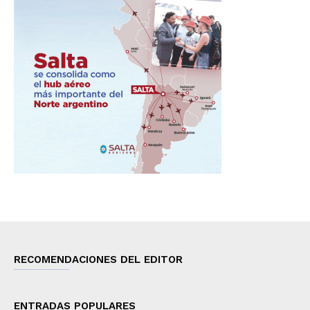
RECOMENDACIONES DEL EDITOR
ENTRADAS POPULARES