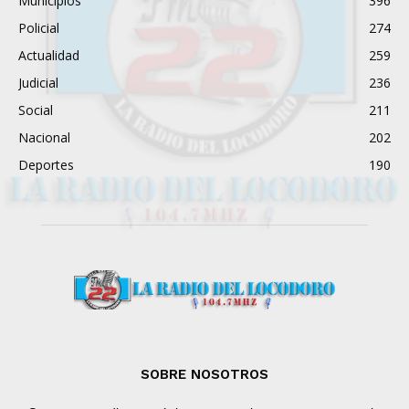
Municipios
396
Policial
274
Actualidad
259
Judicial
236
Social
211
Nacional
202
Deportes
190
SOBRE NOSOTROS