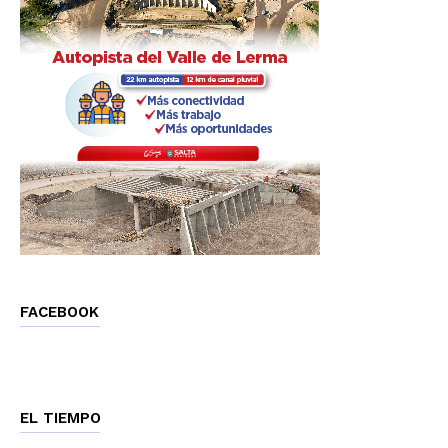
FACEBOOK
EL TIEMPO