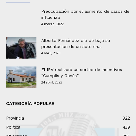
Preocupación por el aumento de casos de
influenza
4 marzo, 2022
Alberto Fernández dio de baja su
presentación de un acto en...
4 abril, 2023
El IPV realizará un sorteo de incentivos
“Cumplís y Ganás”
24 abril, 2023
CATEGORÍA POPULAR
Provincia
922
Política
439