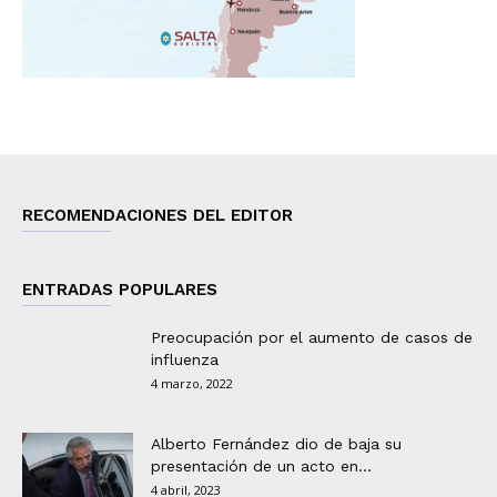
RECOMENDACIONES DEL EDITOR
ENTRADAS POPULARES
Preocupación por el aumento de casos de
influenza
4 marzo, 2022
Alberto Fernández dio de baja su
presentación de un acto en...
4 abril, 2023