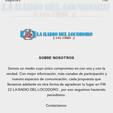
SOBRE NOSOTROS
Somos un medio cuyo único compromiso es con vos y con la
verdad. Con mejor información, más canales de participación y
nuevos espacios de comunicación, cada propuesta que
llevamos adelante es otra forma de agradecer tu lugar en FM
22 LA RADIO DEL LOCODORO , por eso seguimos haciendo
periodismo.
Contactanos: