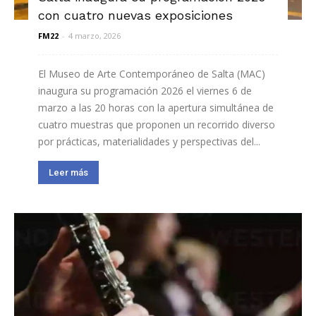
con cuatro nuevas exposiciones
FM22
-
4 marzo, 2026
El Museo de Arte Contemporáneo de Salta (MAC)
inaugura su programación 2026 el viernes 6 de
marzo a las 20 horas con la apertura simultánea de
cuatro muestras que proponen un recorrido diverso
por prácticas, materialidades y perspectivas del...
Leer más