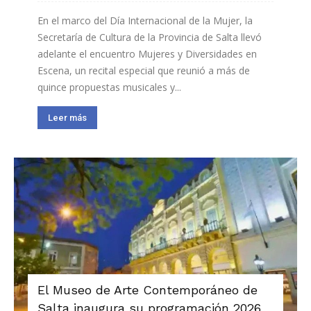
En el marco del Día Internacional de la Mujer, la
Secretaría de Cultura de la Provincia de Salta llevó
adelante el encuentro Mujeres y Diversidades en
Escena, un recital especial que reunió a más de
quince propuestas musicales y...
Leer más
El Museo de Arte Contemporáneo de
Salta inaugura su programación 2026