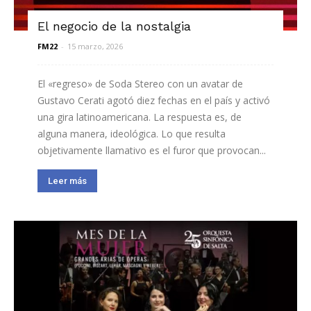
El negocio de la nostalgia
FM22
-
15 marzo, 2026
El «regreso» de Soda Stereo con un avatar de
Gustavo Cerati agotó diez fechas en el país y activó
una gira latinoamericana. La respuesta es, de
alguna manera, ideológica. Lo que resulta
objetivamente llamativo es el furor que provocan...
Leer más