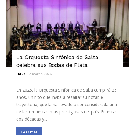
La Orquesta Sinfónica de Salta
celebra sus Bodas de Plata
FM22
-
2 marzo, 2026
En 2026, la Orquesta Sinfónica de Salta cumplirá 25
años, un hito que invita a resaltar su notable
trayectoria, que la ha llevado a ser considerada una
de las orquestas más prestigiosas del país. En estas
dos décadas y...
Leer más