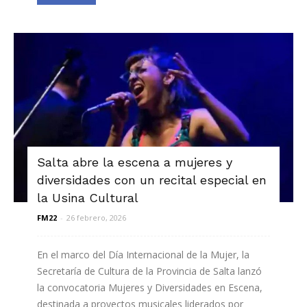
Salta abre la escena a mujeres y
diversidades con un recital especial en
la Usina Cultural
FM22
-
26 febrero, 2026
En el marco del Día Internacional de la Mujer, la
Secretaría de Cultura de la Provincia de Salta lanzó
la convocatoria Mujeres y Diversidades en Escena,
destinada a proyectos musicales liderados por