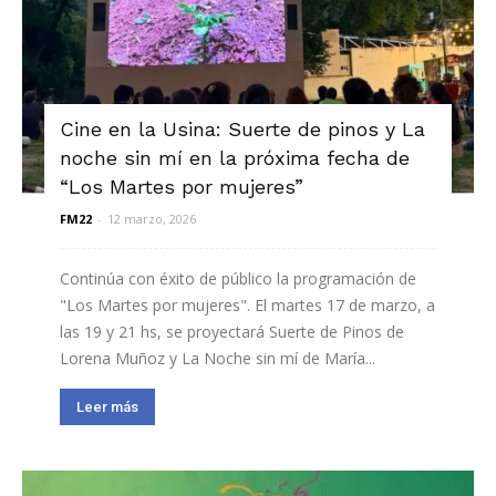
Cine en la Usina: Suerte de pinos y La
noche sin mí en la próxima fecha de
“Los Martes por mujeres”
FM22
-
12 marzo, 2026
Continúa con éxito de público la programación de
"Los Martes por mujeres". El martes 17 de marzo, a
las 19 y 21 hs, se proyectará Suerte de Pinos de
Lorena Muñoz y La Noche sin mí de María...
Leer más