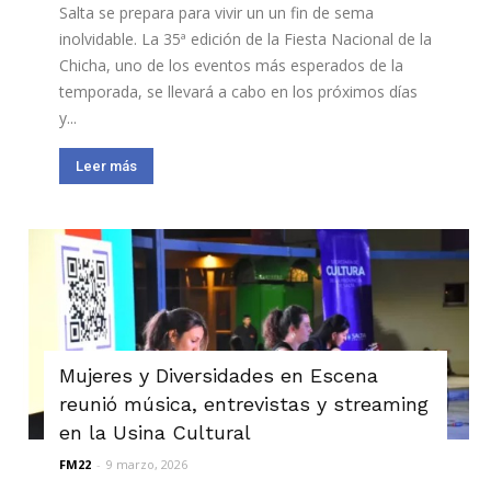
Salta se prepara para vivir un un fin de sema
inolvidable. La 35ª edición de la Fiesta Nacional de la
Chicha, uno de los eventos más esperados de la
temporada, se llevará a cabo en los próximos días
y...
Leer más
Mujeres y Diversidades en Escena
reunió música, entrevistas y streaming
en la Usina Cultural
FM22
-
9 marzo, 2026