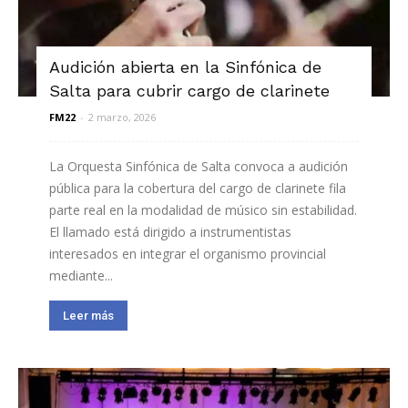
Audición abierta en la Sinfónica de
Salta para cubrir cargo de clarinete
FM22
-
2 marzo, 2026
La Orquesta Sinfónica de Salta convoca a audición
pública para la cobertura del cargo de clarinete fila
parte real en la modalidad de músico sin estabilidad.
El llamado está dirigido a instrumentistas
interesados en integrar el organismo provincial
mediante...
Leer más