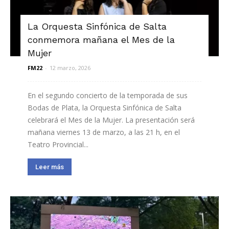
La Orquesta Sinfónica de Salta
conmemora mañana el Mes de la
Mujer
FM22
-
12 marzo, 2026
En el segundo concierto de la temporada de sus
Bodas de Plata, la Orquesta Sinfónica de Salta
celebrará el Mes de la Mujer. La presentación será
mañana viernes 13 de marzo, a las 21 h, en el
Teatro Provincial...
Leer más