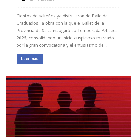
Cientos de salteños ya disfrutaron de Baile de
Graduados, la obra con la que el Ballet de la
Provincia de Salta inauguró su Temporada Artística
2026, consolidando un inicio auspicioso marcado
por la gran convocatoria y el entusiasmo del...
Leer más