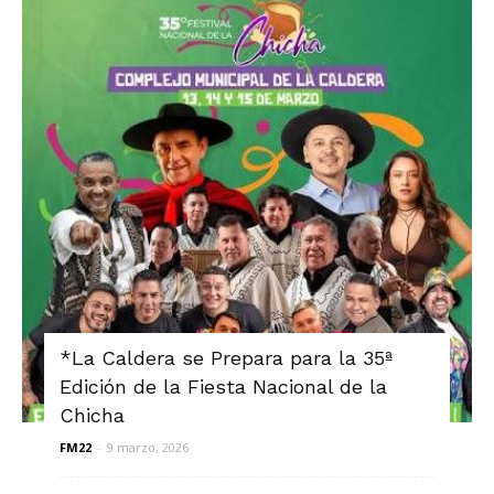
*La Caldera se Prepara para la 35ª
Edición de la Fiesta Nacional de la
Chicha
FM22
-
9 marzo, 2026