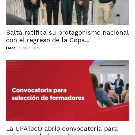
Salta ratifica su protagonismo nacional
con el regreso de la Copa...
FM22
-
5 mayo, 2026
La UPATecO abrió convocatoria para