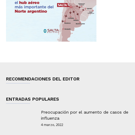
RECOMENDACIONES DEL EDITOR
ENTRADAS POPULARES
Preocupación por el aumento de casos de
influenza
4 marzo, 2022