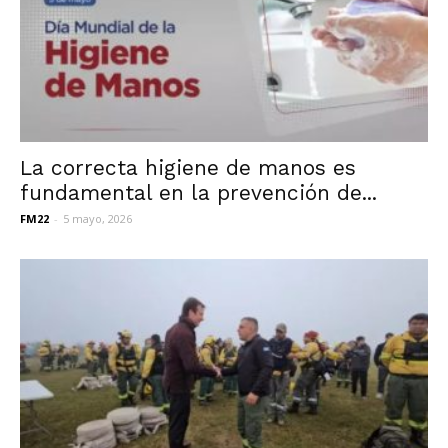
La correcta higiene de manos es
fundamental en la prevención de...
FM22
-
5 mayo, 2026