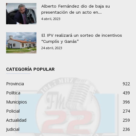
Alberto Fernández dio de baja su
presentación de un acto en...
4 abril, 2023
El IPV realizará un sorteo de incentivos
“Cumplís y Ganás”
24 abril, 2023
CATEGORÍA POPULAR
Provincia
922
Política
439
Municipios
396
Policial
274
Actualidad
259
Judicial
236