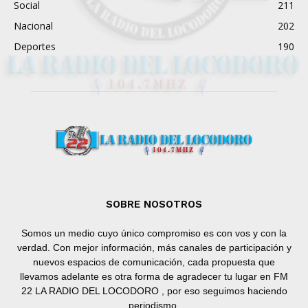
Social
211
Nacional
202
Deportes
190
SOBRE NOSOTROS
Somos un medio cuyo único compromiso es con vos y con la
verdad. Con mejor información, más canales de participación y
nuevos espacios de comunicación, cada propuesta que
llevamos adelante es otra forma de agradecer tu lugar en FM
22 LA RADIO DEL LOCODORO , por eso seguimos haciendo
periodismo.