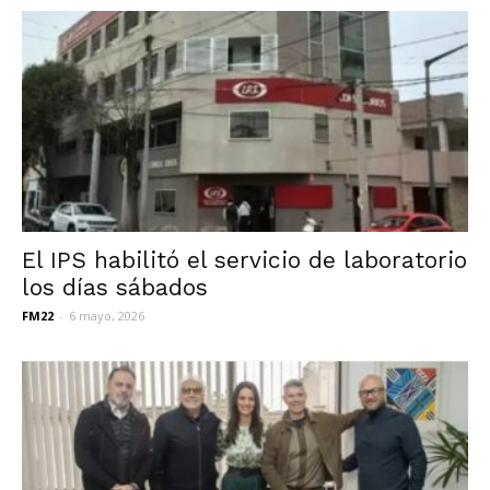
El IPS habilitó el servicio de laboratorio
los días sábados
FM22
-
6 mayo, 2026