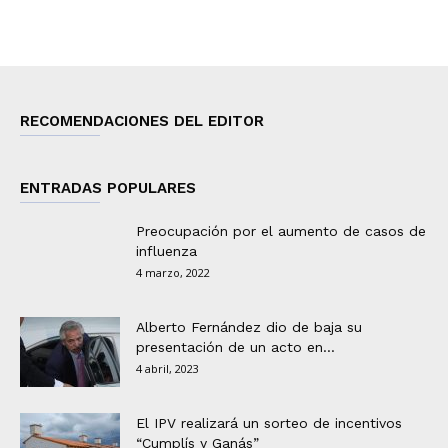
RECOMENDACIONES DEL EDITOR
ENTRADAS POPULARES
Preocupación por el aumento de casos de
influenza
4 marzo, 2022
Alberto Fernández dio de baja su
presentación de un acto en...
4 abril, 2023
El IPV realizará un sorteo de incentivos
“Cumplís y Ganás”