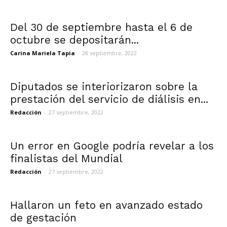
Del 30 de septiembre hasta el 6 de
octubre se depositarán...
Carina Mariela Tapia
-
28 septiembre, 2022
Diputados se interiorizaron sobre la
prestación del servicio de diálisis en...
Redacción
-
27 septiembre, 2022
Un error en Google podría revelar a los
finalistas del Mundial
Redacción
-
27 septiembre, 2022
Hallaron un feto en avanzado estado
de gestación