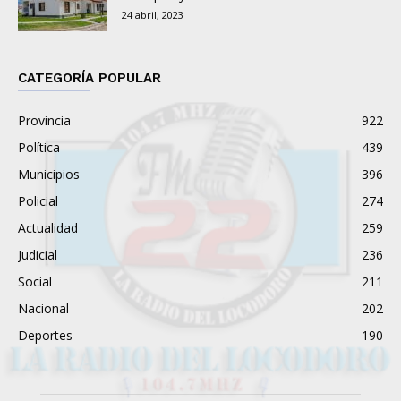
24 abril, 2023
CATEGORÍA POPULAR
Provincia
922
Política
439
Municipios
396
Policial
274
Actualidad
259
Judicial
236
Social
211
Nacional
202
Deportes
190