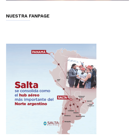
NUESTRA FANPAGE