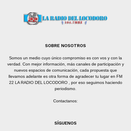
SOBRE NOSOTROS
Somos un medio cuyo único compromiso es con vos y con la
verdad. Con mejor información, más canales de participación y
nuevos espacios de comunicación, cada propuesta que
llevamos adelante es otra forma de agradecer tu lugar en FM
22 LA RADIO DEL LOCODORO , por eso seguimos haciendo
periodismo.
Contactanos:
SÍGUENOS