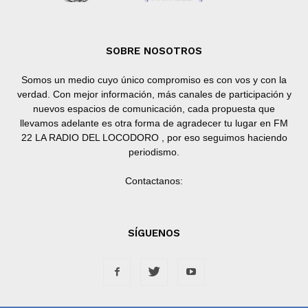
SOBRE NOSOTROS
Somos un medio cuyo único compromiso es con vos y con la
verdad. Con mejor información, más canales de participación y
nuevos espacios de comunicación, cada propuesta que
llevamos adelante es otra forma de agradecer tu lugar en FM
22 LA RADIO DEL LOCODORO , por eso seguimos haciendo
periodismo.
Contactanos:
SÍGUENOS