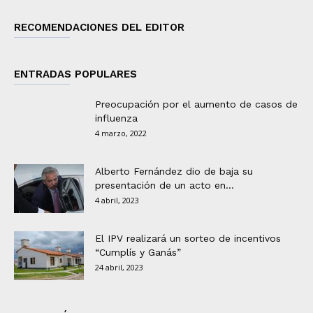
RECOMENDACIONES DEL EDITOR
ENTRADAS POPULARES
Preocupación por el aumento de casos de
influenza
4 marzo, 2022
Alberto Fernández dio de baja su
presentación de un acto en...
4 abril, 2023
El IPV realizará un sorteo de incentivos
“Cumplís y Ganás”
24 abril, 2023