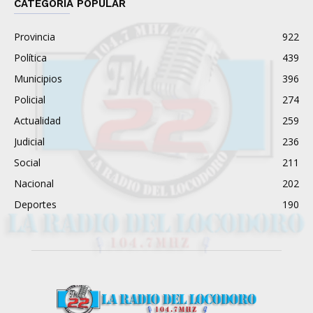
CATEGORÍA POPULAR
Provincia
922
Política
439
Municipios
396
Policial
274
Actualidad
259
Judicial
236
Social
211
Nacional
202
Deportes
190